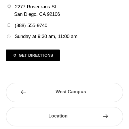
2277 Rosecrans St.
San Diego, CA 92106
(888) 555-9740
Sunday at 9:30 am, 11:00 am
GET DIRECTIONS
West Campus
Location