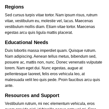
Regions
Sed cursus turpis vitae tortor. Nam ipsum risus, rutrum
vitae, vestibulum eu, molestie vel, lacus. Maecenas
vestibulum mollis diam. Etiam vitae tortor. Maecenas
egestas arcu quis ligula mattis placerat.
Educational Needs
Duis lobortis massa imperdiet quam. Quisque rutrum.
Nam adipiscing. Aenean tellus metus, bibendum sed,
posuere ac, mattis non, nunc. Donec venenatis vulputate
lorem. Nam eget dui. Nunc egestas, augue at
pellentesque laoreet, felis eros vehicula leo, at
malesuada velit leo quis pede. Proin faucibus arcu quis
ante.
Resources and Support
Vestibulum rutrum, mi nec elementum vehicula, eros