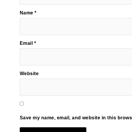
Name
*
Email
*
Website
Save my name, email, and website in this browse