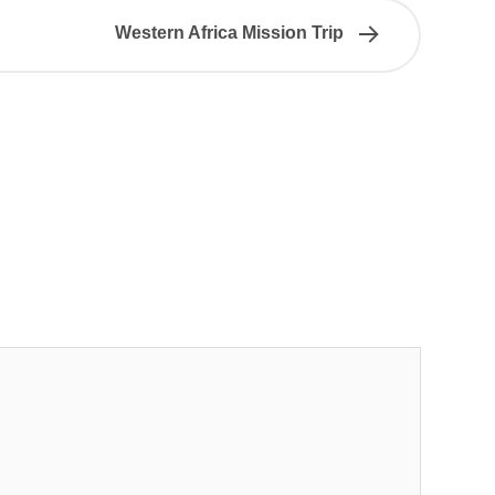
Western Africa Mission Trip