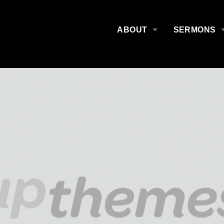
ABOUT
SERMONS