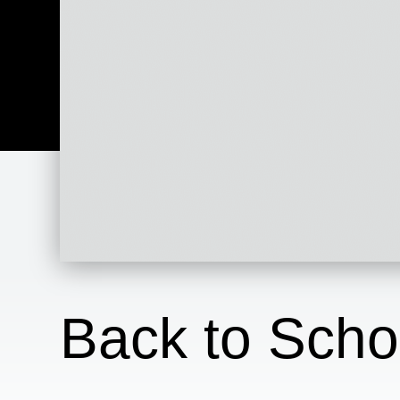
Back to Scho