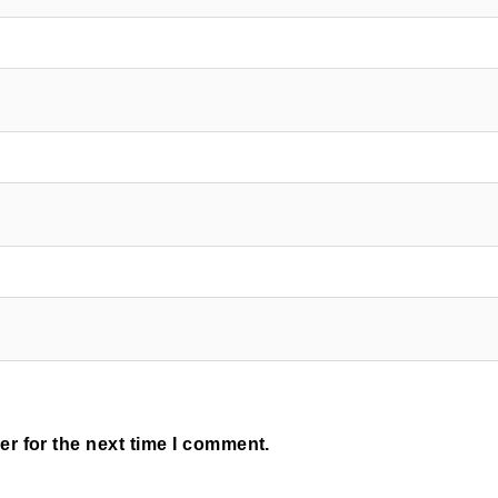
r for the next time I comment.