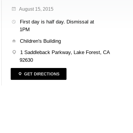
August 15, 2015
First day is half day. Dismissal at
1PM
Children's Building
1 Saddleback Parkway, Lake Forest, CA
92630
GET DIRECTIONS