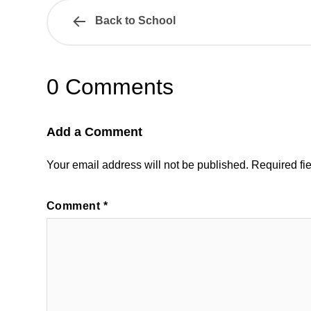
Back to School
0 Comments
Add a Comment
Your email address will not be published.
Required fi
Comment
*