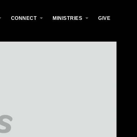
CONNECT
MINISTRIES
GIVE