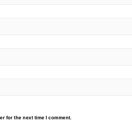
r for the next time I comment.