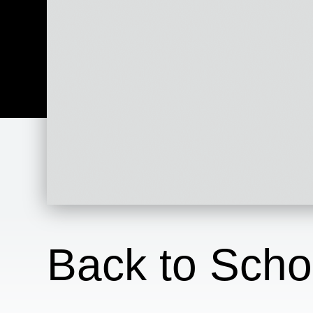
Back to Scho