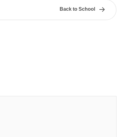
Back to School