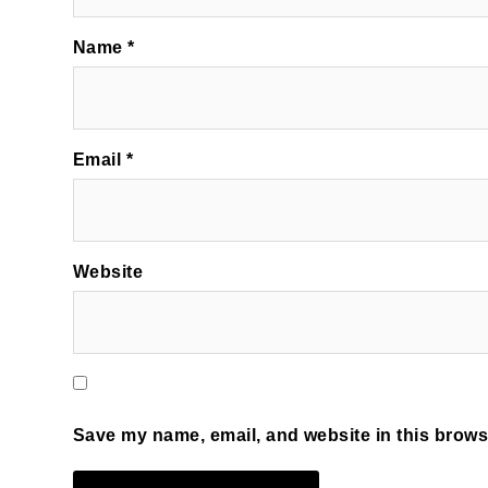
Name
*
Email
*
Website
Save my name, email, and website in this browse