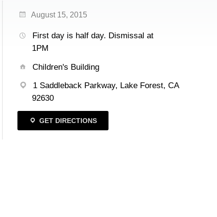
August 15, 2015
First day is half day. Dismissal at
1PM
Children's Building
1 Saddleback Parkway, Lake Forest, CA
92630
GET DIRECTIONS