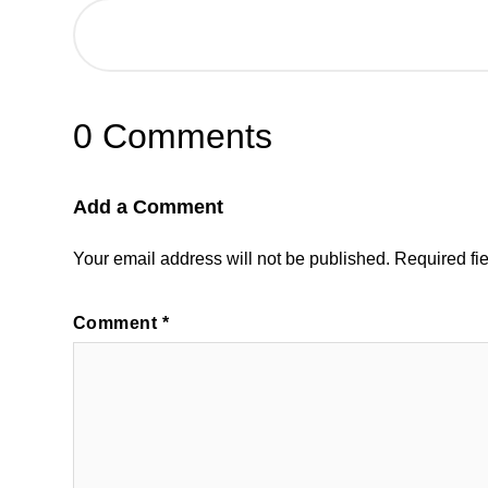
0 Comments
Add a Comment
Your email address will not be published.
Required fi
Comment
*