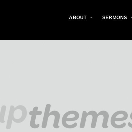
ABOUT
SERMONS