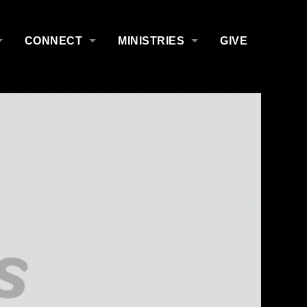
CONNECT
MINISTRIES
GIVE